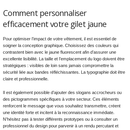
Comment personnaliser
efficacement votre gilet jaune
Pour optimiser l’impact de votre vêtement, il est essentiel de
soigner la conception graphique. Choisissez des couleurs qui
contrastent bien avec le jaune fluorescent afin d’assurer une
excellente lisibilité. La taille et l’emplacement du logo doivent être
stratégiques : visibles de loin sans jamais compromettre la
sécurité liée aux bandes réfléchissantes. La typographie doit être
claire et professionnelle.
Il est également possible d’ajouter des slogans accrocheurs ou
des pictogrammes spécifiques à votre secteur. Ces éléments
renforcent le message que vous souhaitez transmettre, créent
une identité forte et incitent à la reconnaissance immédiate.
N’hésitez pas à tester différents prototypes ou à consulter un
professionnel du design pour parvenir à un rendu percutant et