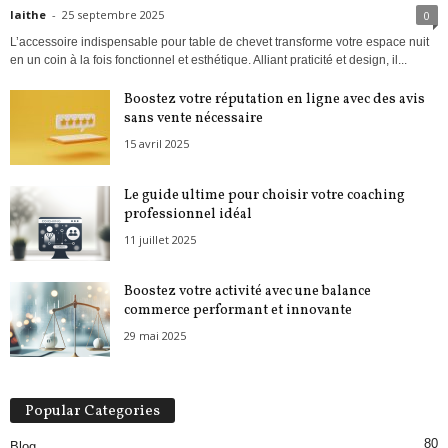
laithe
-
25 septembre 2025
0
L’accessoire indispensable pour table de chevet transforme votre espace nuit
en un coin à la fois fonctionnel et esthétique. Alliant praticité et design, il...
Boostez votre réputation en ligne avec des avis
sans vente nécessaire
15 avril 2025
Le guide ultime pour choisir votre coaching
professionnel idéal
11 juillet 2025
Boostez votre activité avec une balance
commerce performant et innovante
29 mai 2025
Popular Categories
80
Blog