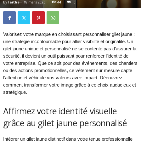
By
laithe
-
18 mars 2026
44
0
Valorisez votre marque en choisissant personnaliser gilet jaune :
une stratégie incontournable pour allier visibilité et originalité. Un
gilet jaune unique et personnalisé ne se contente pas d’assurer la
sécurité, il devient un outil puissant pour renforcer l’identité de
votre entreprise. Que ce soit pour des événements, des chantiers
ou des actions promotionnelles, ce vêtement sur mesure capte
l’attention et véhicule vos valeurs avec impact. Découvrez
comment transformer votre image grâce à ce choix audacieux et
stratégique.
Affirmez votre identité visuelle
grâce au gilet jaune personnalisé
Intégrer un gilet jaune distinctif dans votre tenue professionnelle