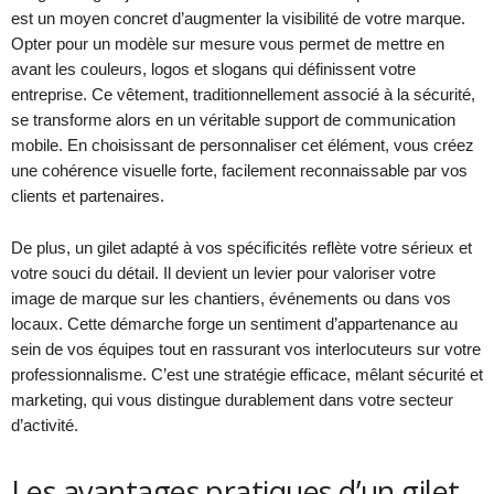
est un moyen concret d’augmenter la visibilité de votre marque.
Opter pour un modèle sur mesure vous permet de mettre en
avant les couleurs, logos et slogans qui définissent votre
entreprise. Ce vêtement, traditionnellement associé à la sécurité,
se transforme alors en un véritable support de communication
mobile. En choisissant de personnaliser cet élément, vous créez
une cohérence visuelle forte, facilement reconnaissable par vos
clients et partenaires.
De plus, un gilet adapté à vos spécificités reflète votre sérieux et
votre souci du détail. Il devient un levier pour valoriser votre
image de marque sur les chantiers, événements ou dans vos
locaux. Cette démarche forge un sentiment d’appartenance au
sein de vos équipes tout en rassurant vos interlocuteurs sur votre
professionnalisme. C’est une stratégie efficace, mêlant sécurité et
marketing, qui vous distingue durablement dans votre secteur
d’activité.
Les avantages pratiques d’un gilet