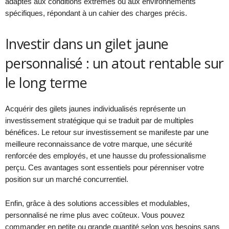
adaptés aux conditions extrêmes ou aux environnements
spécifiques, répondant à un cahier des charges précis.
Investir dans un gilet jaune
personnalisé : un atout rentable sur
le long terme
Acquérir des gilets jaunes individualisés représente un
investissement stratégique qui se traduit par de multiples
bénéfices. Le retour sur investissement se manifeste par une
meilleure reconnaissance de votre marque, une sécurité
renforcée des employés, et une hausse du professionalisme
perçu. Ces avantages sont essentiels pour pérenniser votre
position sur un marché concurrentiel.
Enfin, grâce à des solutions accessibles et modulables,
personnalisé ne rime plus avec coûteux. Vous pouvez
commander en petite ou grande quantité selon vos besoins sans