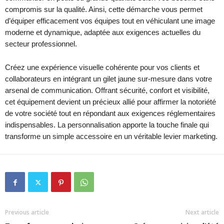
compromis sur la qualité. Ainsi, cette démarche vous permet
d’équiper efficacement vos équipes tout en véhiculant une image
moderne et dynamique, adaptée aux exigences actuelles du
secteur professionnel.
Créez une expérience visuelle cohérente pour vos clients et
collaborateurs en intégrant un gilet jaune sur-mesure dans votre
arsenal de communication. Offrant sécurité, confort et visibilité,
cet équipement devient un précieux allié pour affirmer la notoriété
de votre société tout en répondant aux exigences réglementaires
indispensables. La personnalisation apporte la touche finale qui
transforme un simple accessoire en un véritable levier marketing.
Previous article
Next article