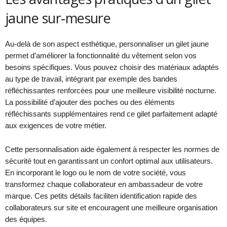
jaune sur-mesure
Au-delà de son aspect esthétique, personnaliser un gilet jaune
permet d’améliorer la fonctionnalité du vêtement selon vos
besoins spécifiques. Vous pouvez choisir des matériaux adaptés
au type de travail, intégrant par exemple des bandes
réfléchissantes renforcées pour une meilleure visibilité nocturne.
La possibilité d’ajouter des poches ou des éléments
réfléchissants supplémentaires rend ce gilet parfaitement adapté
aux exigences de votre métier.
Cette personnalisation aide également à respecter les normes de
sécurité tout en garantissant un confort optimal aux utilisateurs.
En incorporant le logo ou le nom de votre société, vous
transformez chaque collaborateur en ambassadeur de votre
marque. Ces petits détails faciliten identification rapide des
collaborateurs sur site et encouragent une meilleure organisation
des équipes.