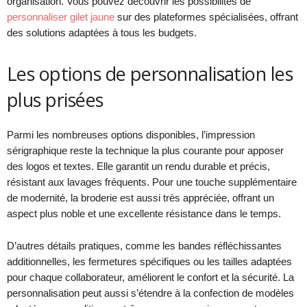
organisation. Vous pouvez découvrir les possibilités de
personnaliser gilet jaune
sur des plateformes spécialisées, offrant
des solutions adaptées à tous les budgets.
Les options de personnalisation les
plus prisées
Parmi les nombreuses options disponibles, l’impression
sérigraphique reste la technique la plus courante pour apposer
des logos et textes. Elle garantit un rendu durable et précis,
résistant aux lavages fréquents. Pour une touche supplémentaire
de modernité, la broderie est aussi très appréciée, offrant un
aspect plus noble et une excellente résistance dans le temps.
D’autres détails pratiques, comme les bandes réfléchissantes
additionnelles, les fermetures spécifiques ou les tailles adaptées
pour chaque collaborateur, améliorent le confort et la sécurité. La
personnalisation peut aussi s’étendre à la confection de modèles