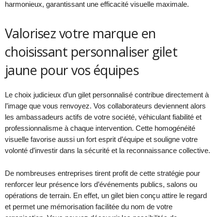
harmonieux, garantissant une efficacité visuelle maximale.
Valorisez votre marque en
choisissant personnaliser gilet
jaune pour vos équipes
Le choix judicieux d’un gilet personnalisé contribue directement à
l’image que vous renvoyez. Vos collaborateurs deviennent alors
les ambassadeurs actifs de votre société, véhiculant fiabilité et
professionnalisme à chaque intervention. Cette homogénéité
visuelle favorise aussi un fort esprit d’équipe et souligne votre
volonté d’investir dans la sécurité et la reconnaissance collective.
De nombreuses entreprises tirent profit de cette stratégie pour
renforcer leur présence lors d’événements publics, salons ou
opérations de terrain. En effet, un gilet bien conçu attire le regard
et permet une mémorisation facilitée du nom de votre