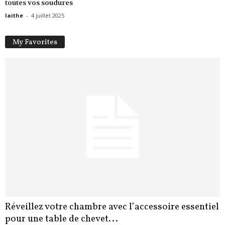
toutes vos soudures
laithe
-
4 juillet 2025
My Favorites
Réveillez votre chambre avec l’accessoire essentiel
pour une table de chevet...