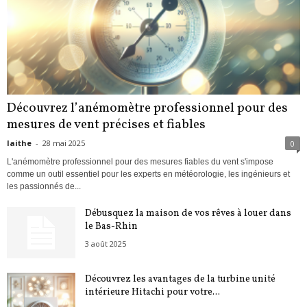
Découvrez l’anémomètre professionnel pour des
mesures de vent précises et fiables
laithe
-
28 mai 2025
0
L'anémomètre professionnel pour des mesures fiables du vent s'impose
comme un outil essentiel pour les experts en météorologie, les ingénieurs et
les passionnés de...
Débusquez la maison de vos rêves à louer dans
le Bas-Rhin
3 août 2025
Découvrez les avantages de la turbine unité
intérieure Hitachi pour votre...