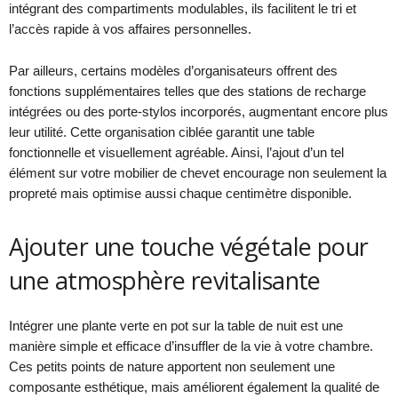
intégrant des compartiments modulables, ils facilitent le tri et
l’accès rapide à vos affaires personnelles.
Par ailleurs, certains modèles d’organisateurs offrent des
fonctions supplémentaires telles que des stations de recharge
intégrées ou des porte-stylos incorporés, augmentant encore plus
leur utilité. Cette organisation ciblée garantit une table
fonctionnelle et visuellement agréable. Ainsi, l’ajout d’un tel
élément sur votre mobilier de chevet encourage non seulement la
propreté mais optimise aussi chaque centimètre disponible.
Ajouter une touche végétale pour
une atmosphère revitalisante
Intégrer une plante verte en pot sur la table de nuit est une
manière simple et efficace d’insuffler de la vie à votre chambre.
Ces petits points de nature apportent non seulement une
composante esthétique, mais améliorent également la qualité de