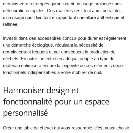
certains verres trempés garantissent un usage prolongé sans
détériorations rapides. Ces matières résistent aux contraintes
d’un usage quotidien tout en apportant une allure authentique et
raffinée.
Investir dans des accessoires conçus pour durer est également
une démarche écologique, réduisant la nécessité de
remplacement fréquent et par conséquent la production de
déchets. En outre, un entretien adéquat adapté au type de
matériau optimisera encore la longévité de ces éléments déco-
fonctionnels indispensables à votre mobilier de nuit.
Harmoniser design et
fonctionnalité pour un espace
personnalisé
Créer une table de chevet qui vous ressemble, c’est aussi choisir