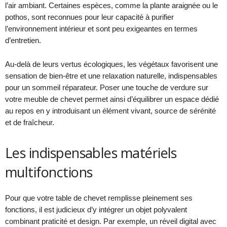
l’air ambiant. Certaines espèces, comme la plante araignée ou le
pothos, sont reconnues pour leur capacité à purifier
l’environnement intérieur et sont peu exigeantes en termes
d’entretien.
Au-delà de leurs vertus écologiques, les végétaux favorisent une
sensation de bien-être et une relaxation naturelle, indispensables
pour un sommeil réparateur. Poser une touche de verdure sur
votre meuble de chevet permet ainsi d’équilibrer un espace dédié
au repos en y introduisant un élément vivant, source de sérénité
et de fraîcheur.
Les indispensables matériels
multifonctions
Pour que votre table de chevet remplisse pleinement ses
fonctions, il est judicieux d’y intégrer un objet polyvalent
combinant praticité et design. Par exemple, un réveil digital avec