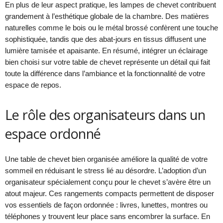
En plus de leur aspect pratique, les lampes de chevet contribuent
grandement à l’esthétique globale de la chambre. Des matières
naturelles comme le bois ou le métal brossé confèrent une touche
sophistiquée, tandis que des abat-jours en tissus diffusent une
lumière tamisée et apaisante. En résumé, intégrer un éclairage
bien choisi sur votre table de chevet représente un détail qui fait
toute la différence dans l’ambiance et la fonctionnalité de votre
espace de repos.
Le rôle des organisateurs dans un
espace ordonné
Une table de chevet bien organisée améliore la qualité de votre
sommeil en réduisant le stress lié au désordre. L’adoption d’un
organisateur spécialement conçu pour le chevet s’avère être un
atout majeur. Ces rangements compacts permettent de disposer
vos essentiels de façon ordonnée : livres, lunettes, montres ou
téléphones y trouvent leur place sans encombrer la surface. En