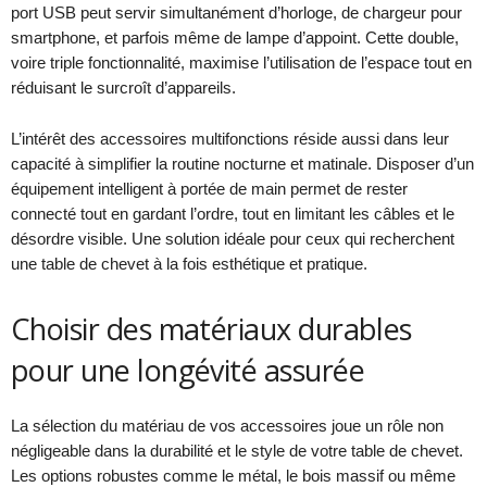
port USB peut servir simultanément d’horloge, de chargeur pour
smartphone, et parfois même de lampe d’appoint. Cette double,
voire triple fonctionnalité, maximise l’utilisation de l’espace tout en
réduisant le surcroît d’appareils.
L’intérêt des accessoires multifonctions réside aussi dans leur
capacité à simplifier la routine nocturne et matinale. Disposer d’un
équipement intelligent à portée de main permet de rester
connecté tout en gardant l’ordre, tout en limitant les câbles et le
désordre visible. Une solution idéale pour ceux qui recherchent
une table de chevet à la fois esthétique et pratique.
Choisir des matériaux durables
pour une longévité assurée
La sélection du matériau de vos accessoires joue un rôle non
négligeable dans la durabilité et le style de votre table de chevet.
Les options robustes comme le métal, le bois massif ou même