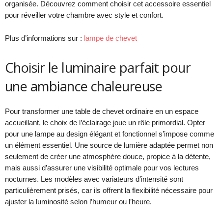
organisée. Découvrez comment choisir cet accessoire essentiel
pour réveiller votre chambre avec style et confort.
Plus d’informations sur :
lampe de chevet
Choisir le luminaire parfait pour
une ambiance chaleureuse
Pour transformer une table de chevet ordinaire en un espace
accueillant, le choix de l’éclairage joue un rôle primordial. Opter
pour une lampe au design élégant et fonctionnel s’impose comme
un élément essentiel. Une source de lumière adaptée permet non
seulement de créer une atmosphère douce, propice à la détente,
mais aussi d’assurer une visibilité optimale pour vos lectures
nocturnes. Les modèles avec variateurs d’intensité sont
particulièrement prisés, car ils offrent la flexibilité nécessaire pour
ajuster la luminosité selon l’humeur ou l’heure.