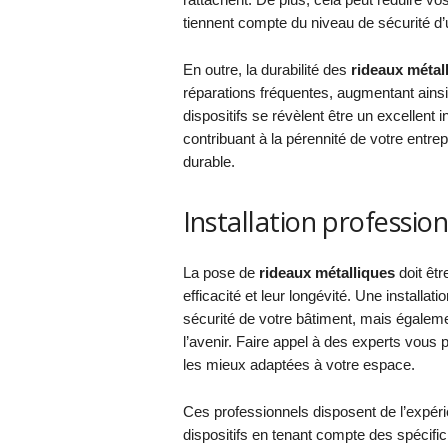
tiennent compte du niveau de sécurité d’un
En outre, la durabilité des
rideaux métal
réparations fréquentes, augmentant ainsi 
dispositifs se révèlent être un excellent 
contribuant à la pérennité de votre entrep
durable.
Installation professio
La pose de
rideaux métalliques
doit êtr
efficacité et leur longévité. Une install
sécurité de votre bâtiment, mais égaleme
l’avenir. Faire appel à des experts vous
les mieux adaptées à votre espace.
Ces professionnels disposent de l’expér
dispositifs en tenant compte des spécifi