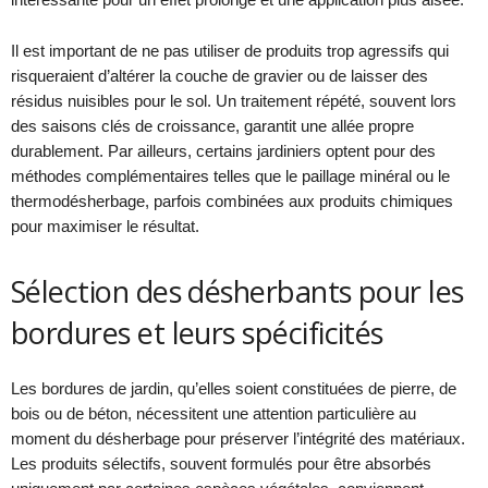
Il est important de ne pas utiliser de produits trop agressifs qui
risqueraient d’altérer la couche de gravier ou de laisser des
résidus nuisibles pour le sol. Un traitement répété, souvent lors
des saisons clés de croissance, garantit une allée propre
durablement. Par ailleurs, certains jardiniers optent pour des
méthodes complémentaires telles que le paillage minéral ou le
thermodésherbage, parfois combinées aux produits chimiques
pour maximiser le résultat.
Sélection des désherbants pour les
bordures et leurs spécificités
Les bordures de jardin, qu’elles soient constituées de pierre, de
bois ou de béton, nécessitent une attention particulière au
moment du désherbage pour préserver l’intégrité des matériaux.
Les produits sélectifs, souvent formulés pour être absorbés