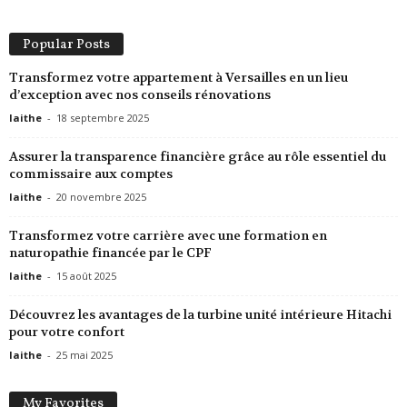
Popular Posts
Transformez votre appartement à Versailles en un lieu
d’exception avec nos conseils rénovations
laithe
-
18 septembre 2025
Assurer la transparence financière grâce au rôle essentiel du
commissaire aux comptes
laithe
-
20 novembre 2025
Transformez votre carrière avec une formation en
naturopathie financée par le CPF
laithe
-
15 août 2025
Découvrez les avantages de la turbine unité intérieure Hitachi
pour votre confort
laithe
-
25 mai 2025
My Favorites