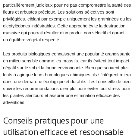
particulièrement judicieux pour ne pas compromettre la santé des
fleurs et arbustes précieux. Les solutions sélectives sont
privilégiées, ciblant par exemple uniquement les graminées ou les
dicotylédones indésirables. Cette approche évite la destruction
massive qui pourrait résulter d’un produit non sélectif et garantit
un équilibre végétal respecté.
Les produits biologiques connaissent une popularité grandissante
en milieu sensible comme les massifs, car ils évitent tout impact
négatif sur le sol et la faune environnante. Bien que souvent plus
lents à agir que leurs homologues chimiques, ils s’intègrent mieux
dans une démarche écologique et durable. Il est conseillé de bien
suivre les recommandations d’emploi pour éviter tout stress pour
les plantes alentours et assurer une élimination efficace des
adventices.
Conseils pratiques pour une
utilisation efficace et responsable