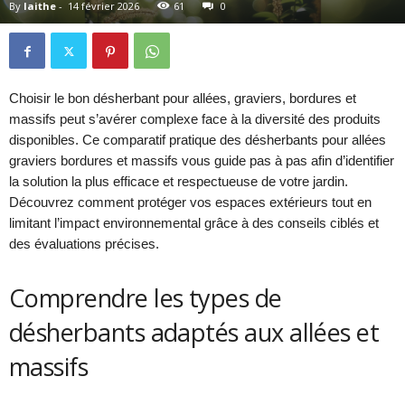
By
laithe
-
14 février 2026
61
0
Choisir le bon désherbant pour allées, graviers, bordures et
massifs peut s’avérer complexe face à la diversité des produits
disponibles. Ce comparatif pratique des désherbants pour allées
graviers bordures et massifs vous guide pas à pas afin d’identifier
la solution la plus efficace et respectueuse de votre jardin.
Découvrez comment protéger vos espaces extérieurs tout en
limitant l’impact environnemental grâce à des conseils ciblés et
des évaluations précises.
Comprendre les types de
désherbants adaptés aux allées et
massifs