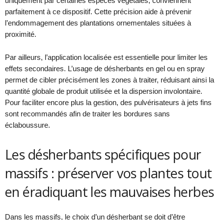
uniquement par certaines espèces végétales, conviennent
parfaitement à ce dispositif. Cette précision aide à prévenir
l’endommagement des plantations ornementales situées à
proximité.
Par ailleurs, l’application localisée est essentielle pour limiter les
effets secondaires. L’usage de désherbants en gel ou en spray
permet de cibler précisément les zones à traiter, réduisant ainsi la
quantité globale de produit utilisée et la dispersion involontaire.
Pour faciliter encore plus la gestion, des pulvérisateurs à jets fins
sont recommandés afin de traiter les bordures sans
éclaboussure.
Les désherbants spécifiques pour
massifs : préserver vos plantes tout
en éradiquant les mauvaises herbes
Dans les massifs, le choix d’un désherbant se doit d’être