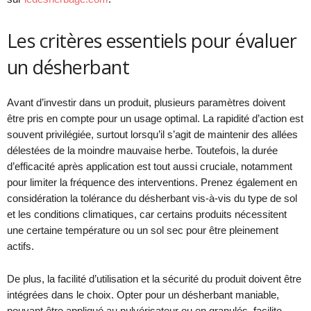
Les critères essentiels pour évaluer
un désherbant
Avant d’investir dans un produit, plusieurs paramètres doivent
être pris en compte pour un usage optimal. La rapidité d’action est
souvent privilégiée, surtout lorsqu’il s’agit de maintenir des allées
délestées de la moindre mauvaise herbe. Toutefois, la durée
d’efficacité après application est tout aussi cruciale, notamment
pour limiter la fréquence des interventions. Prenez également en
considération la tolérance du désherbant vis-à-vis du type de sol
et les conditions climatiques, car certains produits nécessitent
une certaine température ou un sol sec pour être pleinement
actifs.
De plus, la facilité d’utilisation et la sécurité du produit doivent être
intégrées dans le choix. Opter pour un désherbant maniable,
pouvant être appliqué au pulvérisateur ou en granulés, facilite