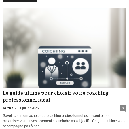
Le guide ultime pour choisir votre coaching
professionnel idéal
laithe
-
11 juillet 2025
0
Savoir comment acheter du coaching professionnel est essentiel pour
maximiser votre investissement et atteindre vos objectifs. Ce guide ultime vous
accompagne pas à pas...