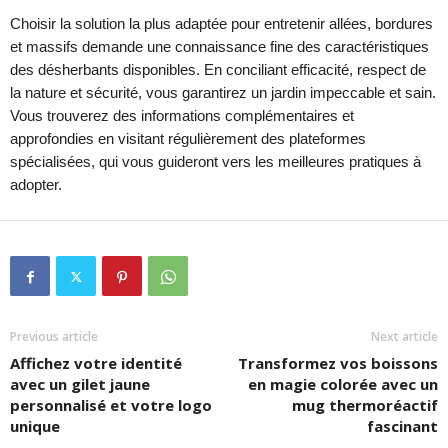
Choisir la solution la plus adaptée pour entretenir allées, bordures
et massifs demande une connaissance fine des caractéristiques
des désherbants disponibles. En conciliant efficacité, respect de
la nature et sécurité, vous garantirez un jardin impeccable et sain.
Vous trouverez des informations complémentaires et
approfondies en visitant régulièrement des plateformes
spécialisées, qui vous guideront vers les meilleures pratiques à
adopter.
Previous article
Next article
Affichez votre identité
Transformez vos boissons
avec un gilet jaune
en magie colorée avec un
personnalisé et votre logo
mug thermoréactif
unique
fascinant