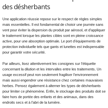
des désherbants
Une application réussie repose sur le respect de règles simples
mais essentielles. Il est fondamental de choisir une journée sans
vent pour éviter la dispersion du produit par aérosol, et d’appliquer
le traitement lorsque les plantes cibles sont en pleine croissance
active, pour une absorption optimale. Le port d’équipements de
protection individuelle tels que gants et lunettes est indispensable
pour garantir votre sécurité.
Par ailleurs, lisez attentivement les consignes sur l’étiquette
concernant la dilution et les intervalles entre les traitements. Un
usage excessif peut non seulement fragiliser l’environnement
mais aussi engendrer une résistance chez certaines mauvaises
herbes. Pensez également à alterner les types de désherbants
pour limiter ce phénomène. Enfin, le stockage des produits doit se
faire hors de portée des enfants et des animaux, dans des
endroits secs et à l’abri de la lumière.