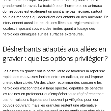
grandement le travail. La toxicité pour l’homme et les animaux
domestiques est également un point à ne pas négliger, surtout
pour les ménages qui accueillent des enfants ou des animaux. En
interviennent aussi les restrictions liées aux réglementations
locales, imposant souvent des limites quant à l’usage des
herbicides chimiques sur les surfaces extérieures.
Désherbants adaptés aux allées en
gravier : quelles options privilégier ?
Les allées en gravier ont la particularité de favoriser la repousse
rapide des mauvaises herbes entre les cailloux, ce qui impose
une solution ciblée. Un des choix recommandés concerne les
herbicides d’action totale à large spectre, capables de pénétrer
les racines en profondeur et d’empêcher toute régénérescence.
Les formulations liquides sont souvent privilégiées pour leur
pouvoir couvrant, mais les granulés restent une alternative
intéressante pour un effet prolongé et une application plus aisée.