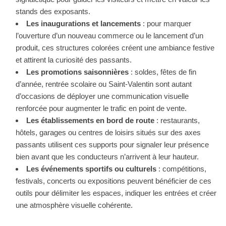
stands des exposants.
Les inaugurations et lancements
: pour marquer
l’ouverture d’un nouveau commerce ou le lancement d’un
produit, ces structures colorées créent une ambiance festive
et attirent la curiosité des passants.
Les promotions saisonnières
: soldes, fêtes de fin
d’année, rentrée scolaire ou Saint-Valentin sont autant
d’occasions de déployer une communication visuelle
renforcée pour augmenter le trafic en point de vente.
Les établissements en bord de route
: restaurants,
hôtels, garages ou centres de loisirs situés sur des axes
passants utilisent ces supports pour signaler leur présence
bien avant que les conducteurs n’arrivent à leur hauteur.
Les événements sportifs ou culturels
: compétitions,
festivals, concerts ou expositions peuvent bénéficier de ces
outils pour délimiter les espaces, indiquer les entrées et créer
une atmosphère visuelle cohérente.