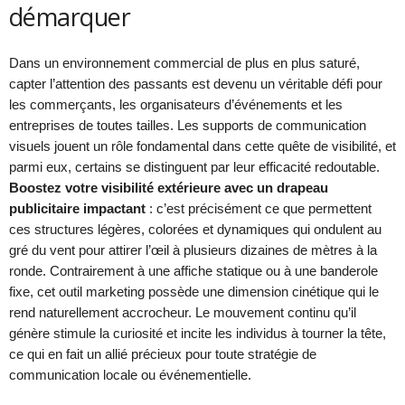
démarquer
Dans un environnement commercial de plus en plus saturé,
capter l’attention des passants est devenu un véritable défi pour
les commerçants, les organisateurs d’événements et les
entreprises de toutes tailles. Les supports de communication
visuels jouent un rôle fondamental dans cette quête de visibilité, et
parmi eux, certains se distinguent par leur efficacité redoutable.
Boostez votre visibilité extérieure avec un drapeau
publicitaire impactant
: c’est précisément ce que permettent
ces structures légères, colorées et dynamiques qui ondulent au
gré du vent pour attirer l’œil à plusieurs dizaines de mètres à la
ronde. Contrairement à une affiche statique ou à une banderole
fixe, cet outil marketing possède une dimension cinétique qui le
rend naturellement accrocheur. Le mouvement continu qu’il
génère stimule la curiosité et incite les individus à tourner la tête,
ce qui en fait un allié précieux pour toute stratégie de
communication locale ou événementielle.