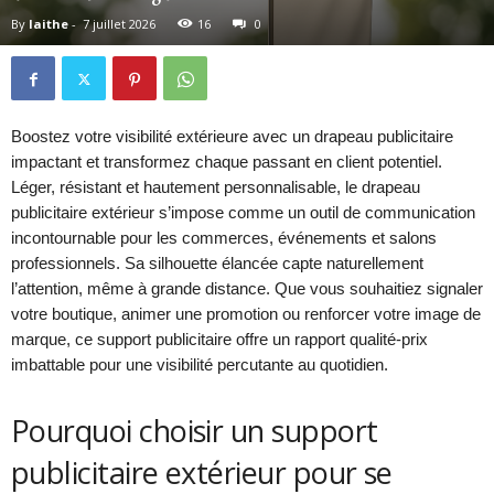
By
laithe
-
7 juillet 2026
16
0
Boostez votre visibilité extérieure avec un drapeau publicitaire
impactant et transformez chaque passant en client potentiel.
Léger, résistant et hautement personnalisable, le drapeau
publicitaire extérieur s’impose comme un outil de communication
incontournable pour les commerces, événements et salons
professionnels. Sa silhouette élancée capte naturellement
l’attention, même à grande distance. Que vous souhaitiez signaler
votre boutique, animer une promotion ou renforcer votre image de
marque, ce support publicitaire offre un rapport qualité-prix
imbattable pour une visibilité percutante au quotidien.
Pourquoi choisir un support
publicitaire extérieur pour se