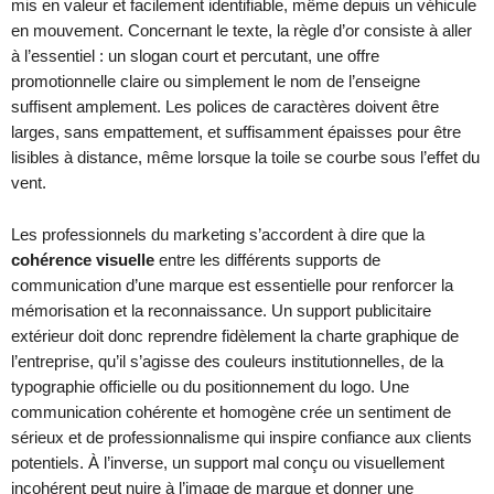
mis en valeur et facilement identifiable, même depuis un véhicule
en mouvement. Concernant le texte, la règle d’or consiste à aller
à l’essentiel : un slogan court et percutant, une offre
promotionnelle claire ou simplement le nom de l’enseigne
suffisent amplement. Les polices de caractères doivent être
larges, sans empattement, et suffisamment épaisses pour être
lisibles à distance, même lorsque la toile se courbe sous l’effet du
vent.
Les professionnels du marketing s’accordent à dire que la
cohérence visuelle
entre les différents supports de
communication d’une marque est essentielle pour renforcer la
mémorisation et la reconnaissance. Un support publicitaire
extérieur doit donc reprendre fidèlement la charte graphique de
l’entreprise, qu’il s’agisse des couleurs institutionnelles, de la
typographie officielle ou du positionnement du logo. Une
communication cohérente et homogène crée un sentiment de
sérieux et de professionnalisme qui inspire confiance aux clients
potentiels. À l’inverse, un support mal conçu ou visuellement
incohérent peut nuire à l’image de marque et donner une