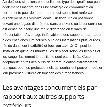
Au-delà des situations ponctuelles, ce type de signalétique peut
également s’inscrire dans une stratégie de communication
permanente pour des commerces qui souhaitent renforcer
durablement leur visibilité locale. Un flotteur bien positionné
devant une façade discrète ou dans une zone où la concurrence
est dense peut faire une réelle différence en termes de
fréquentation. L’avantage indéniable de ces supports, par rapport
à des enseignes lumineuses ou à des installations plus lourdes,
réside dans leur
flexibilité et leur portabilité
. On peut les
installer en quelques minutes, les déplacer selon les besoins et
les ranger facilement lorsqu’ils ne sont pas utilisés. Cette
adaptabilité en fait des outils de communication extrêmement
pratiques pour les professionnels qui souhaitent pouvoir moduler
leur présence visuelle en fonction des circonstances.
Les avantages concurrentiels par
rapport aux autres supports
extérieurs