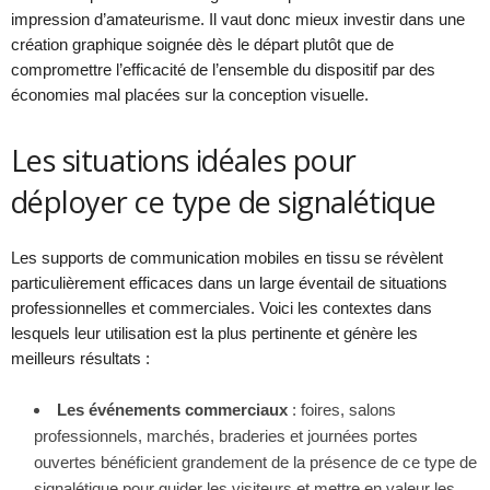
impression d’amateurisme. Il vaut donc mieux investir dans une
création graphique soignée dès le départ plutôt que de
compromettre l’efficacité de l’ensemble du dispositif par des
économies mal placées sur la conception visuelle.
Les situations idéales pour
déployer ce type de signalétique
Les supports de communication mobiles en tissu se révèlent
particulièrement efficaces dans un large éventail de situations
professionnelles et commerciales. Voici les contextes dans
lesquels leur utilisation est la plus pertinente et génère les
meilleurs résultats :
Les événements commerciaux
: foires, salons
professionnels, marchés, braderies et journées portes
ouvertes bénéficient grandement de la présence de ce type de
signalétique pour guider les visiteurs et mettre en valeur les