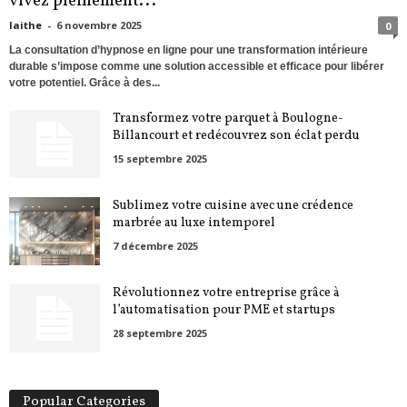
vivez pleinement...
laithe
-
6 novembre 2025
0
La consultation d’hypnose en ligne pour une transformation intérieure
durable s’impose comme une solution accessible et efficace pour libérer
votre potentiel. Grâce à des...
Transformez votre parquet à Boulogne-
Billancourt et redécouvrez son éclat perdu
15 septembre 2025
Sublimez votre cuisine avec une crédence
marbrée au luxe intemporel
7 décembre 2025
Révolutionnez votre entreprise grâce à
l’automatisation pour PME et startups
28 septembre 2025
Popular Categories