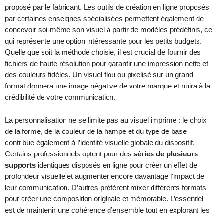
proposé par le fabricant. Les outils de création en ligne proposés
par certaines enseignes spécialisées permettent également de
concevoir soi-même son visuel à partir de modèles prédéfinis, ce
qui représente une option intéressante pour les petits budgets.
Quelle que soit la méthode choisie, il est crucial de fournir des
fichiers de haute résolution pour garantir une impression nette et
des couleurs fidèles. Un visuel flou ou pixelisé sur un grand
format donnera une image négative de votre marque et nuira à la
crédibilité de votre communication.
La personnalisation ne se limite pas au visuel imprimé : le choix
de la forme, de la couleur de la hampe et du type de base
contribue également à l’identité visuelle globale du dispositif.
Certains professionnels optent pour des
séries de plusieurs
supports
identiques disposés en ligne pour créer un effet de
profondeur visuelle et augmenter encore davantage l’impact de
leur communication. D’autres préfèrent mixer différents formats
pour créer une composition originale et mémorable. L’essentiel
est de maintenir une cohérence d’ensemble tout en explorant les