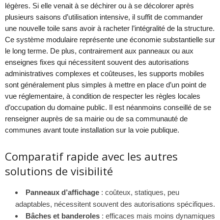
légères. Si elle venait à se déchirer ou à se décolorer après
plusieurs saisons d’utilisation intensive, il suffit de commander
une nouvelle toile sans avoir à racheter l’intégralité de la structure.
Ce système modulaire représente une économie substantielle sur
le long terme. De plus, contrairement aux panneaux ou aux
enseignes fixes qui nécessitent souvent des autorisations
administratives complexes et coûteuses, les supports mobiles
sont généralement plus simples à mettre en place d’un point de
vue réglementaire, à condition de respecter les règles locales
d’occupation du domaine public. Il est néanmoins conseillé de se
renseigner auprès de sa mairie ou de sa communauté de
communes avant toute installation sur la voie publique.
Comparatif rapide avec les autres
solutions de visibilité
Panneaux d’affichage
: coûteux, statiques, peu
adaptables, nécessitent souvent des autorisations spécifiques.
Bâches et banderoles
: efficaces mais moins dynamiques