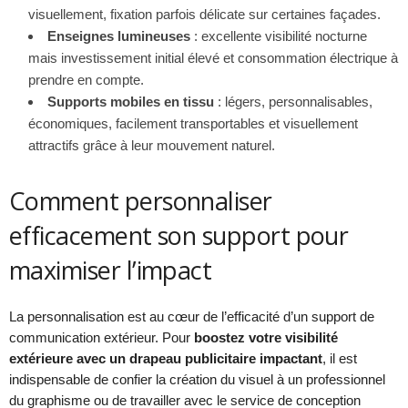
visuellement, fixation parfois délicate sur certaines façades.
Enseignes lumineuses
: excellente visibilité nocturne
mais investissement initial élevé et consommation électrique à
prendre en compte.
Supports mobiles en tissu
: légers, personnalisables,
économiques, facilement transportables et visuellement
attractifs grâce à leur mouvement naturel.
Comment personnaliser
efficacement son support pour
maximiser l’impact
La personnalisation est au cœur de l’efficacité d’un support de
communication extérieur. Pour
boostez votre visibilité
extérieure avec un drapeau publicitaire impactant
, il est
indispensable de confier la création du visuel à un professionnel
du graphisme ou de travailler avec le service de conception