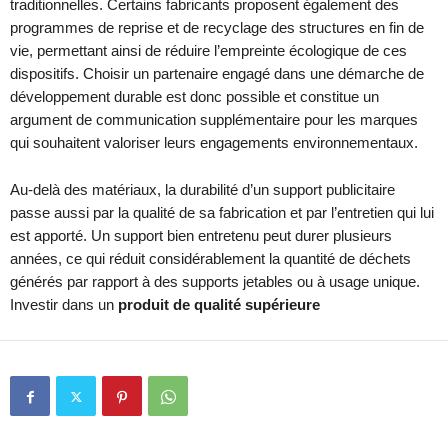
traditionnelles. Certains fabricants proposent également des
programmes de reprise et de recyclage des structures en fin de
vie, permettant ainsi de réduire l’empreinte écologique de ces
dispositifs. Choisir un partenaire engagé dans une démarche de
développement durable est donc possible et constitue un
argument de communication supplémentaire pour les marques
qui souhaitent valoriser leurs engagements environnementaux.
Au-delà des matériaux, la durabilité d’un support publicitaire
passe aussi par la qualité de sa fabrication et par l’entretien qui lui
est apporté. Un support bien entretenu peut durer plusieurs
années, ce qui réduit considérablement la quantité de déchets
générés par rapport à des supports jetables ou à usage unique.
Investir dans un
produit de qualité supérieure