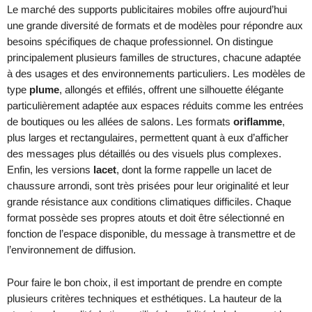
Le marché des supports publicitaires mobiles offre aujourd’hui
une grande diversité de formats et de modèles pour répondre aux
besoins spécifiques de chaque professionnel. On distingue
principalement plusieurs familles de structures, chacune adaptée
à des usages et des environnements particuliers. Les modèles de
type
plume
, allongés et effilés, offrent une silhouette élégante
particulièrement adaptée aux espaces réduits comme les entrées
de boutiques ou les allées de salons. Les formats
oriflamme
,
plus larges et rectangulaires, permettent quant à eux d’afficher
des messages plus détaillés ou des visuels plus complexes.
Enfin, les versions
lacet
, dont la forme rappelle un lacet de
chaussure arrondi, sont très prisées pour leur originalité et leur
grande résistance aux conditions climatiques difficiles. Chaque
format possède ses propres atouts et doit être sélectionné en
fonction de l’espace disponible, du message à transmettre et de
l’environnement de diffusion.
Pour faire le bon choix, il est important de prendre en compte
plusieurs critères techniques et esthétiques. La hauteur de la