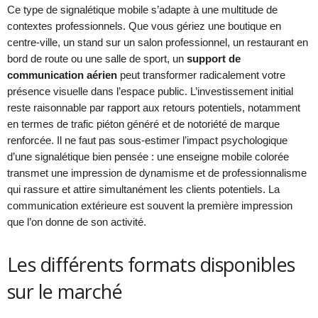
Ce type de signalétique mobile s’adapte à une multitude de
contextes professionnels. Que vous gériez une boutique en
centre-ville, un stand sur un salon professionnel, un restaurant en
bord de route ou une salle de sport, un
support de
communication aérien
peut transformer radicalement votre
présence visuelle dans l’espace public. L’investissement initial
reste raisonnable par rapport aux retours potentiels, notamment
en termes de trafic piéton généré et de notoriété de marque
renforcée. Il ne faut pas sous-estimer l’impact psychologique
d’une signalétique bien pensée : une enseigne mobile colorée
transmet une impression de dynamisme et de professionnalisme
qui rassure et attire simultanément les clients potentiels. La
communication extérieure est souvent la première impression
que l’on donne de son activité.
Les différents formats disponibles
sur le marché