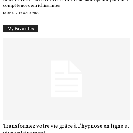
compétences enrichissantes
laithe
-
12 août 2025
My Favorites
Transformez votre vie grâce à l’hypnose en ligne et