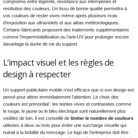
compromis entre légèreté, résistance aux intempéries et
restitution des couleurs. Un tissu de bonne qualité permettra à
vos couleurs de rester vives même après plusieurs mois
d’exposition aux ultraviolets et aux aléas météorologiques.
Certains fabricants proposent des traitements supplémentaires
comme l’imperméabilisation ou l’anti-UV pour prolonger encore
davantage la durée de vie du support.
L’impact visuel et les règles de
design à respecter
Un support publicitaire mobile n’est efficace que si son design est
pensé pour attirer immédiatement l’attention. Le choix des
couleurs est primordial : les teintes vives et contrastées comme
le rouge, le jaune ou le bleu électrique sont naturellement plus
visibles de loin. Il est conseillé de
limiter le nombre de couleurs
utilisées à deux ou trois pour éviter une surcharge visuelle qui
nuirait à la lisibilité du message. Le logo de l’entreprise doit être