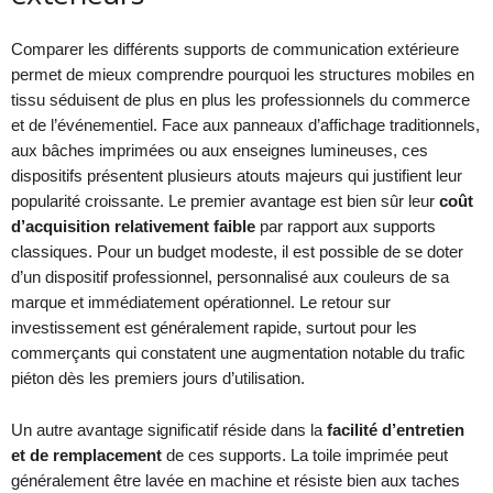
Comparer les différents supports de communication extérieure
permet de mieux comprendre pourquoi les structures mobiles en
tissu séduisent de plus en plus les professionnels du commerce
et de l’événementiel. Face aux panneaux d’affichage traditionnels,
aux bâches imprimées ou aux enseignes lumineuses, ces
dispositifs présentent plusieurs atouts majeurs qui justifient leur
popularité croissante. Le premier avantage est bien sûr leur
coût
d’acquisition relativement faible
par rapport aux supports
classiques. Pour un budget modeste, il est possible de se doter
d’un dispositif professionnel, personnalisé aux couleurs de sa
marque et immédiatement opérationnel. Le retour sur
investissement est généralement rapide, surtout pour les
commerçants qui constatent une augmentation notable du trafic
piéton dès les premiers jours d’utilisation.
Un autre avantage significatif réside dans la
facilité d’entretien
et de remplacement
de ces supports. La toile imprimée peut
généralement être lavée en machine et résiste bien aux taches