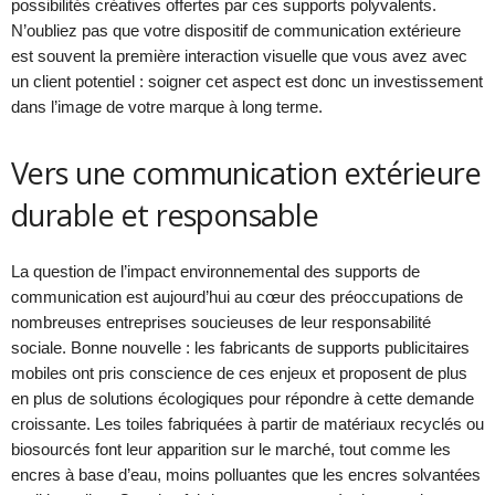
possibilités créatives offertes par ces supports polyvalents.
N’oubliez pas que votre dispositif de communication extérieure
est souvent la première interaction visuelle que vous avez avec
un client potentiel : soigner cet aspect est donc un investissement
dans l’image de votre marque à long terme.
Vers une communication extérieure
durable et responsable
La question de l’impact environnemental des supports de
communication est aujourd’hui au cœur des préoccupations de
nombreuses entreprises soucieuses de leur responsabilité
sociale. Bonne nouvelle : les fabricants de supports publicitaires
mobiles ont pris conscience de ces enjeux et proposent de plus
en plus de solutions écologiques pour répondre à cette demande
croissante. Les toiles fabriquées à partir de matériaux recyclés ou
biosourcés font leur apparition sur le marché, tout comme les
encres à base d’eau, moins polluantes que les encres solvantées