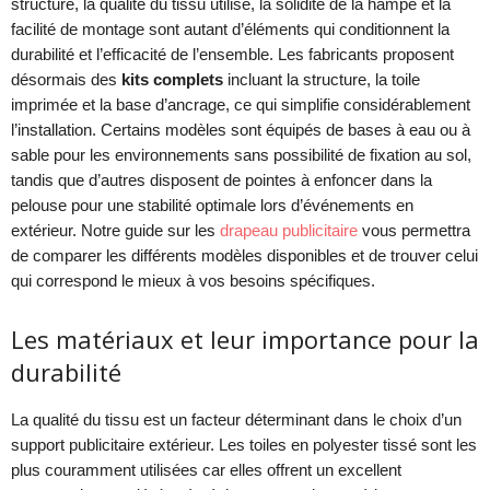
structure, la qualité du tissu utilisé, la solidité de la hampe et la
facilité de montage sont autant d’éléments qui conditionnent la
durabilité et l’efficacité de l’ensemble. Les fabricants proposent
désormais des
kits complets
incluant la structure, la toile
imprimée et la base d’ancrage, ce qui simplifie considérablement
l’installation. Certains modèles sont équipés de bases à eau ou à
sable pour les environnements sans possibilité de fixation au sol,
tandis que d’autres disposent de pointes à enfoncer dans la
pelouse pour une stabilité optimale lors d’événements en
extérieur. Notre guide sur les
drapeau publicitaire
vous permettra
de comparer les différents modèles disponibles et de trouver celui
qui correspond le mieux à vos besoins spécifiques.
Les matériaux et leur importance pour la
durabilité
La qualité du tissu est un facteur déterminant dans le choix d’un
support publicitaire extérieur. Les toiles en polyester tissé sont les
plus couramment utilisées car elles offrent un excellent