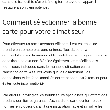
dans une tranquillité d’esprit à long terme, avec un appareil
restauré à son plein potentiel.
Comment sélectionner la bonne
carte pour votre climatiseur
Pour effectuer un remplacement efficace, il est essentiel de
prendre en compte plusieurs critères. Tout d’abord, la
compatibilité avec la marque et le modèle de votre système est la
condition sine qua non. Vérifiez également les spécifications
techniques indiquées dans le manuel d’utilisation ou sur
l’ancienne carte. Assurez-vous que les dimensions, les
connexions et les fonctionnalités correspondent parfaitement pour
éviter toute incompatibilité.
Par ailleurs, privilégiez les fournisseurs spécialisés qui offrent des
produits certifiés et garantis. L’achat d’une carte conforme aux
normes en vigueur garantit une installation fiable et simplifie les