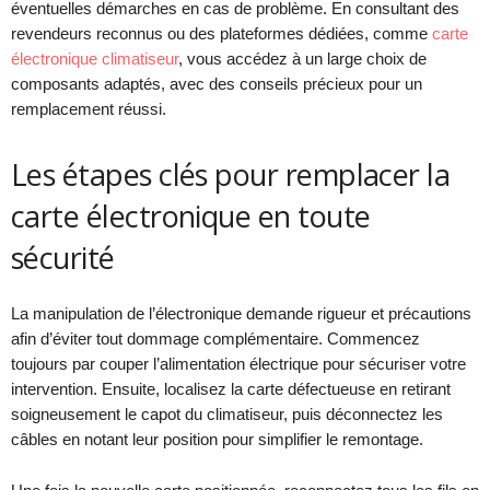
éventuelles démarches en cas de problème. En consultant des
revendeurs reconnus ou des plateformes dédiées, comme
carte
électronique climatiseur
, vous accédez à un large choix de
composants adaptés, avec des conseils précieux pour un
remplacement réussi.
Les étapes clés pour remplacer la
carte électronique en toute
sécurité
La manipulation de l’électronique demande rigueur et précautions
afin d’éviter tout dommage complémentaire. Commencez
toujours par couper l’alimentation électrique pour sécuriser votre
intervention. Ensuite, localisez la carte défectueuse en retirant
soigneusement le capot du climatiseur, puis déconnectez les
câbles en notant leur position pour simplifier le remontage.