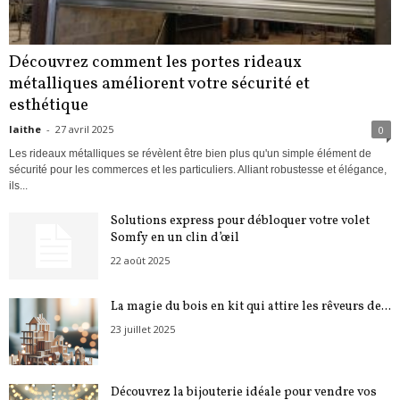
Découvrez comment les portes rideaux
métalliques améliorent votre sécurité et
esthétique
laithe
-
27 avril 2025
0
Les rideaux métalliques se révèlent être bien plus qu'un simple élément de
sécurité pour les commerces et les particuliers. Alliant robustesse et élégance,
ils...
Solutions express pour débloquer votre volet
Somfy en un clin d’œil
22 août 2025
La magie du bois en kit qui attire les rêveurs de...
23 juillet 2025
Découvrez la bijouterie idéale pour vendre vos