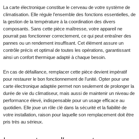
La carte électronique constitue le cerveau de votre système de
climatisation. Elle régule l’ensemble des fonctions essentielles, de
la gestion de la température à la coordination des divers
composants. Sans cette pièce maîtresse, votre appareil ne
pourrait pas fonctionner correctement, ce qui peut entraîner des
pannes ou un rendement insuffisant. Cet élément assure un
contrôle précis et optimal de toutes les opérations, garantissant
ainsi un confort thermique adapté à chaque besoin.
En cas de défaillance, remplacer cette pièce devient impératif
pour restaurer le bon fonctionnement de l’unité. Opter pour une
carte électronique adaptée permet non seulement de prolonger la
durée de vie du climatiseur, mais aussi de maintenir un niveau de
performance élevé, indispensable pour un usage efficace au
quotidien. Elle joue un rôle clé dans la sécurité et la fiabilité de
votre installation, raison pour laquelle son remplacement doit être
pris très au sérieux.