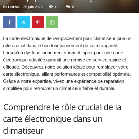
By
laithe
-
26 juin 2025
111
0
La carte électronique de remplacement pour climatiseur joue un
rôle crucial dans le bon fonctionnement de votre appareil.
Lorsqu’un dysfonctionnement survient, opter pour une carte
électronique adaptée garantit une remise en service rapide et
efficace. Découvrez notre solution idéale pour remplacer votre
carte électronique, alliant performance et compatibilité optimale.
Grâce à notre expertise, vivez une expérience de réparation
simplifiée pour retrouver un climatiseur fiable et durable.
Comprendre le rôle crucial de la
carte électronique dans un
climatiseur