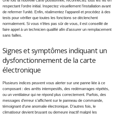
Une fois la nouvelle carte positionnée, reconnectez tous les fils en
respectant l’ordre initial. Inspectez visuellement l’installation avant
de refermer l’unité. Enfin, réalimentez l’appareil et procédez à des
tests pour vérifier que toutes les fonctions se déclenchent
normalement. Si vous n’êtes pas sûr de vous, il est conseillé de
faire appel à un technicien qualifié afin d’assurer un remplacement
sans failles.
Signes et symptômes indiquant un
dysfonctionnement de la carte
électronique
Plusieurs indices peuvent vous alerter sur une panne liée à ce
composant : des arrêts intempestifs, des redémarrages répétés,
ou un ventilateur qui ne répond plus correctement. Parfois, des
messages d’erreur s’affichent sur le panneau de commande,
témoignant d’une anomalie électronique. D’autres fois, le
climatiseur devient bruyant ou demeure inactif malgré les