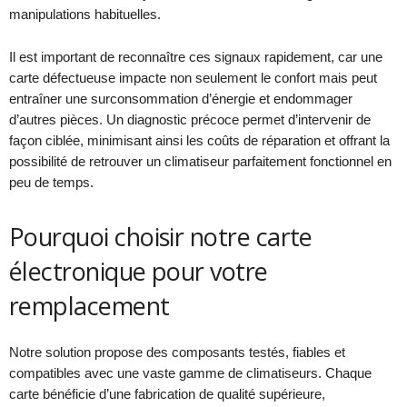
manipulations habituelles.
Il est important de reconnaître ces signaux rapidement, car une
carte défectueuse impacte non seulement le confort mais peut
entraîner une surconsommation d’énergie et endommager
d’autres pièces. Un diagnostic précoce permet d’intervenir de
façon ciblée, minimisant ainsi les coûts de réparation et offrant la
possibilité de retrouver un climatiseur parfaitement fonctionnel en
peu de temps.
Pourquoi choisir notre carte
électronique pour votre
remplacement
Notre solution propose des composants testés, fiables et
compatibles avec une vaste gamme de climatiseurs. Chaque
carte bénéficie d’une fabrication de qualité supérieure,