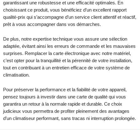
garantissant une robustesse et une efficacité optimales. En
choisissant ce produit, vous bénéficiez d’un excellent rapport
qualité-prix qui s’accompagne d’un service client attentif et réactif,
prêt à vous accompagner dans vos démarches.
De plus, notre expertise technique vous assure une sélection
adaptée, évitant ainsi les erreurs de commande et les mauvaises
surprises. Remplacer la carte électronique avec notre matériel,
c’est opter pour la tranquillité et la pérennité de votre installation,
tout en contribuant à un entretien efficace de votre système de
climatisation.
Pour préserver la performance et la fiabilité de votre appareil,
pensez toujours à investir dans une carte de qualité qui vous
garantira un retour à la normale rapide et durable. Ce choix
judicieux vous permettra de profiter pleinement des avantages
d’un climatiseur performant, sans tracas ni interruption prolongée.