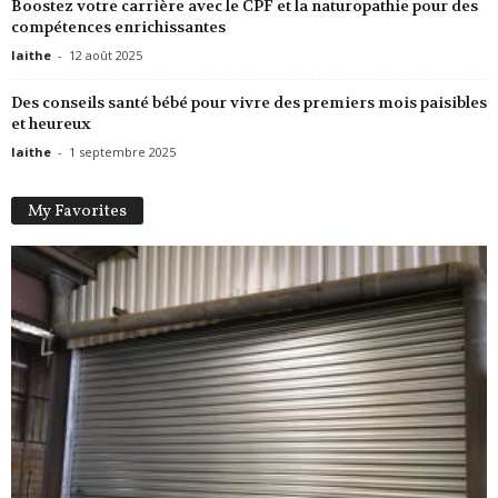
Boostez votre carrière avec le CPF et la naturopathie pour des
compétences enrichissantes
laithe
-
12 août 2025
Des conseils santé bébé pour vivre des premiers mois paisibles
et heureux
laithe
-
1 septembre 2025
My Favorites