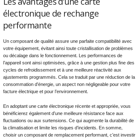
Les avantages d’une carte
électronique de rechange
performante
Un composant de qualité assure une parfaite compatibilité avec
votre équipement, évitant ainsi toute cristallisation de problèmes
ou décalage dans le fonctionnement. Les performances de
l’appareil sont ainsi optimisées, grâce à une gestion plus fine des
cycles de refroidissement et à une meilleure réactivité aux
ajustements programmés. Cela se traduit par une réduction de la
consommation d’énergie, un aspect non négligeable pour votre
facture électrique et pour l’environnement.
En adoptant une carte électronique récente et appropriée, vous
bénéficierez également d’une meilleure résistance face aux
fluctuations ou aux surtensions. Ce qui augmente la durabilité de
la climatisation et limite les risques d’incidents. En somme,
choisir un composant de remplacement performant, c’est investir